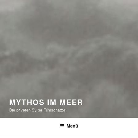
MYTHOS IM MEER
Die privaten Sylter Filmschätze
Menü